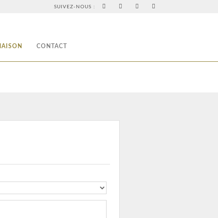
SUIVEZ-NOUS :
MAISON
CONTACT