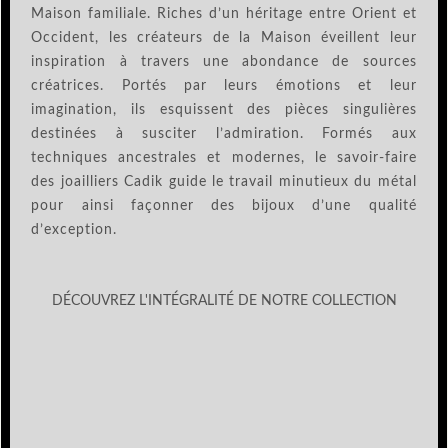
Maison familiale. Riches d’un héritage entre Orient et
Occident, les créateurs de la Maison éveillent leur
inspiration à travers une abondance de sources
créatrices. Portés par leurs émotions et leur
imagination, ils esquissent des pièces singulières
destinées à susciter l’admiration. Formés aux
techniques ancestrales et modernes, le savoir-faire
des joailliers Cadik guide le travail minutieux du métal
pour ainsi façonner des bijoux d’une qualité
d’exception.
DÉCOUVREZ L'INTÉGRALITÉ DE NOTRE COLLECTION