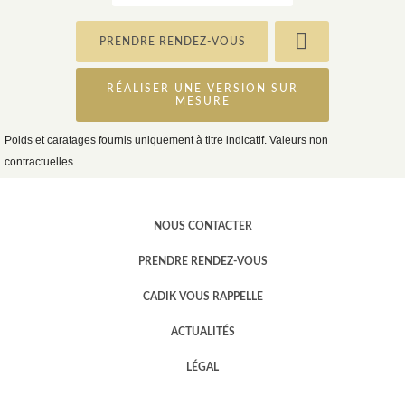
PRENDRE RENDEZ-VOUS
RÉALISER UNE VERSION SUR
MESURE
Poids et caratages fournis uniquement à titre indicatif. Valeurs non
contractuelles.
NOUS CONTACTER
PRENDRE RENDEZ-VOUS
CADIK VOUS RAPPELLE
ACTUALITÉS
LÉGAL