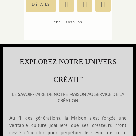
DÉTAILS
REF : R075103
EXPLOREZ NOTRE UNIVERS
CRÉATIF
LE SAVOIR-FAIRE DE NOTRE MAISON AU SERVICE DE LA
CRÉATION
Au fil des générations, la Maison s’est forgée une
véritable culture joaillière que ses créateurs n’ont
cessé d’enrichir pour perpétuer le savoir de cette