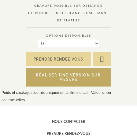
GRAVURE POSSIBLE SUR DEMANDE
DISPONIBLE EN OR BLANC, ROSE, JAUNE
ET PLATINE
OPTIONS DISPONIBLES
PRENDRE RENDEZ-VOUS
RÉALISER UNE VERSION SUR
MESURE
Poids et caratages fournis uniquement à titre indicatif. Valeurs non
contractuelles.
NOUS CONTACTER
PRENDRE RENDEZ-VOUS