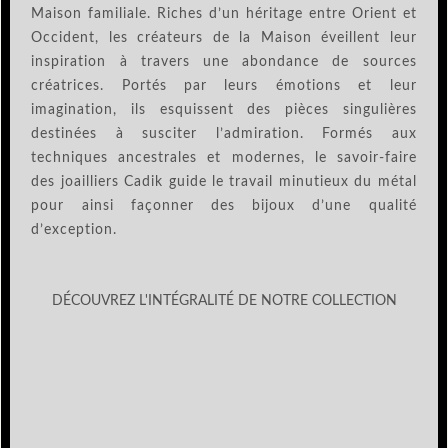
Maison familiale. Riches d’un héritage entre Orient et
Occident, les créateurs de la Maison éveillent leur
inspiration à travers une abondance de sources
créatrices. Portés par leurs émotions et leur
imagination, ils esquissent des pièces singulières
destinées à susciter l’admiration. Formés aux
techniques ancestrales et modernes, le savoir-faire
des joailliers Cadik guide le travail minutieux du métal
pour ainsi façonner des bijoux d’une qualité
d’exception.
DÉCOUVREZ L'INTÉGRALITÉ DE NOTRE COLLECTION