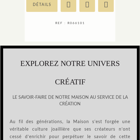
DÉTAILS
REF : R066101
EXPLOREZ NOTRE UNIVERS
CRÉATIF
LE SAVOIR-FAIRE DE NOTRE MAISON AU SERVICE DE LA
CRÉATION
Au fil des générations, la Maison s’est forgée une
véritable culture joaillière que ses créateurs n’ont
cessé d’enrichir pour perpétuer le savoir de cette