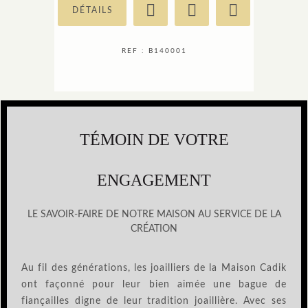
DÉTAILS
REF : B140001
TÉMOIN DE VOTRE
ENGAGEMENT
LE SAVOIR-FAIRE DE NOTRE MAISON AU SERVICE DE LA
CRÉATION
Au fil des générations, les joailliers de la Maison Cadik
ont façonné pour leur bien aimée une bague de
fiançailles digne de leur tradition joaillière. Avec ses