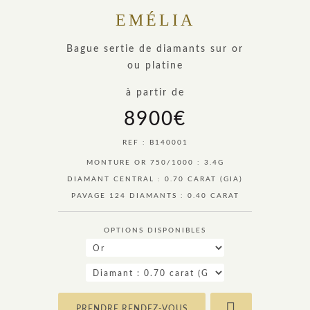
EMÉLIA
Bague sertie de diamants sur or
ou platine
à partir de
8900
€
REF : B140001
MONTURE OR 750/1000 : 3.4G
DIAMANT CENTRAL : 0.70 CARAT (GIA)
PAVAGE 124 DIAMANTS : 0.40 CARAT
OPTIONS DISPONIBLES
PRENDRE RENDEZ-VOUS