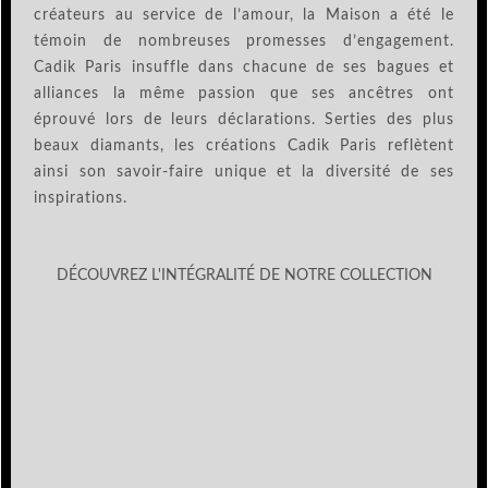
créateurs au service de l’amour, la Maison a été le
témoin de nombreuses promesses d’engagement.
Cadik Paris insuffle dans chacune de ses bagues et
alliances la même passion que ses ancêtres ont
éprouvé lors de leurs déclarations. Serties des plus
beaux diamants, les créations Cadik Paris reflètent
ainsi son savoir-faire unique et la diversité de ses
inspirations.
DÉCOUVREZ L'INTÉGRALITÉ DE NOTRE COLLECTION