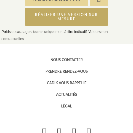
RÉALISER UNE VERSION SUR
MESURE
Poids et caratages fournis uniquement à titre indicatif. Valeurs non
contractuelles.
NOUS CONTACTER
PRENDRE RENDEZ-VOUS
CADIK VOUS RAPPELLE
ACTUALITÉS
LÉGAL