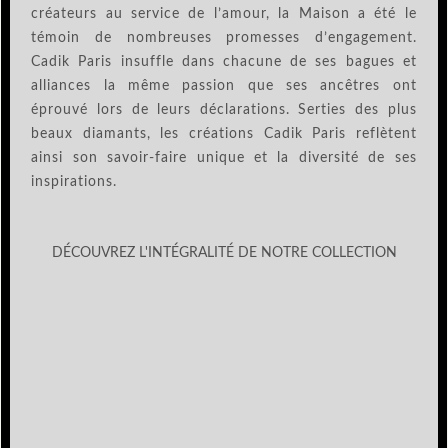
créateurs au service de l’amour, la Maison a été le
témoin de nombreuses promesses d’engagement.
Cadik Paris insuffle dans chacune de ses bagues et
alliances la même passion que ses ancêtres ont
éprouvé lors de leurs déclarations. Serties des plus
beaux diamants, les créations Cadik Paris reflètent
ainsi son savoir-faire unique et la diversité de ses
inspirations.
DÉCOUVREZ L'INTÉGRALITÉ DE NOTRE COLLECTION