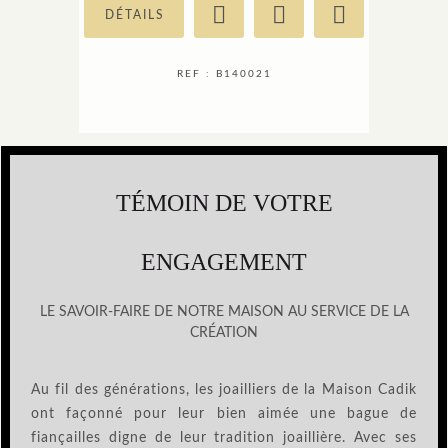
DÉTAILS
REF : B140021
TÉMOIN DE VOTRE
ENGAGEMENT
LE SAVOIR-FAIRE DE NOTRE MAISON AU SERVICE DE LA
CRÉATION
Au fil des générations, les joailliers de la Maison Cadik
ont façonné pour leur bien aimée une bague de
fiançailles digne de leur tradition joaillière. Avec ses