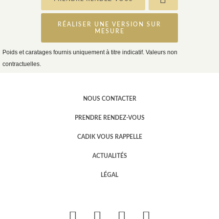
RÉALISER UNE VERSION SUR
MESURE
Poids et caratages fournis uniquement à titre indicatif. Valeurs non
contractuelles.
NOUS CONTACTER
PRENDRE RENDEZ-VOUS
CADIK VOUS RAPPELLE
ACTUALITÉS
LÉGAL