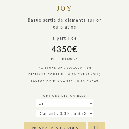
JOY
Bague sertie de diamants sur or
ou platine
à partir de
4350
€
REF : B140021
MONTURE OR 750/1000 : 3G
DIAMANT COUSSIN : 0.30 CARAT (GIA)
PAVAGE DE DIAMANTS : 0.25 CARAT
OPTIONS DISPONIBLES
PRENDRE RENDEZ-VOUS