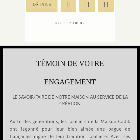
DÉTAILS
REF : B140032
TÉMOIN DE VOTRE
ENGAGEMENT
LE SAVOIR-FAIRE DE NOTRE MAISON AU SERVICE DE LA
CRÉATION
Au fil des générations, les joailliers de la Maison Cadik
ont façonné pour leur bien aimée une bague de
fiançailles digne de leur tradition joaillière. Avec ses