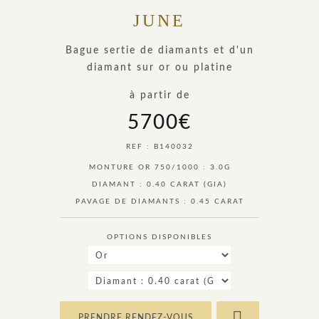
JUNE
Bague sertie de diamants et d'un
diamant sur or ou platine
à partir de
5700
€
REF : B140032
MONTURE OR 750/1000 : 3.0G
DIAMANT : 0.40 CARAT (GIA)
PAVAGE DE DIAMANTS : 0.45 CARAT
OPTIONS DISPONIBLES
PRENDRE RENDEZ-VOUS