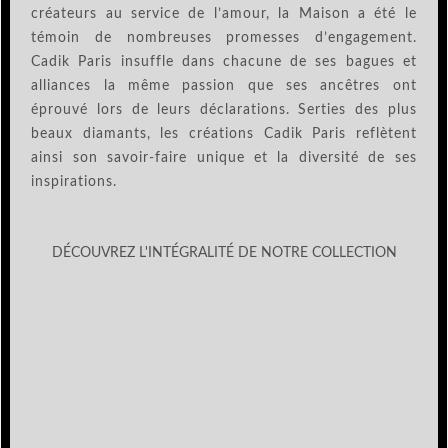
créateurs au service de l’amour, la Maison a été le
témoin de nombreuses promesses d’engagement.
Cadik Paris insuffle dans chacune de ses bagues et
alliances la même passion que ses ancêtres ont
éprouvé lors de leurs déclarations. Serties des plus
beaux diamants, les créations Cadik Paris reflètent
ainsi son savoir-faire unique et la diversité de ses
inspirations.
DÉCOUVREZ L'INTÉGRALITÉ DE NOTRE COLLECTION