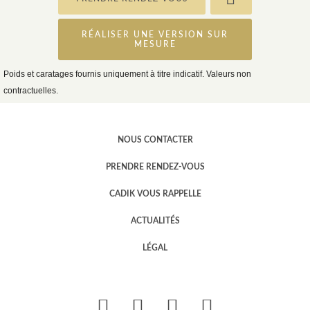
RÉALISER UNE VERSION SUR
MESURE
Poids et caratages fournis uniquement à titre indicatif. Valeurs non
contractuelles.
NOUS CONTACTER
PRENDRE RENDEZ-VOUS
CADIK VOUS RAPPELLE
ACTUALITÉS
LÉGAL